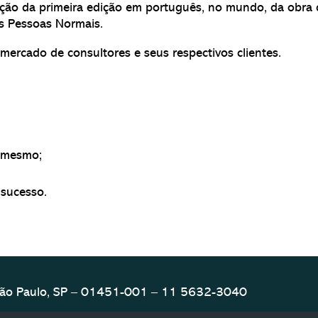
ção da primeira edição em português, no mundo, da obra 
as Pessoas Normais.
ercado de consultores e seus respectivos clientes.
, mesmo;
 sucesso.
– São Paulo, SP – 01451-001 – 11 5632-3040