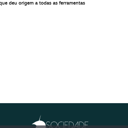
que deu origem a todas as ferramentas