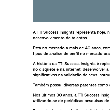
A TTI Success Insights representa hoje,
desenvolvimento de talentos.
Está no mercado a mais de 40 anos, com
tipos de análise de perfil no mercado bra
A história da TTI Success Insights é rep
no disquete e na internet, desenvolver a
significativos na validação de seus instr
Também possui diversas patentes como a 
Nos últimos 30 anos, a TTI Success Insi
utilizando-se de periódicas pesquisas de 