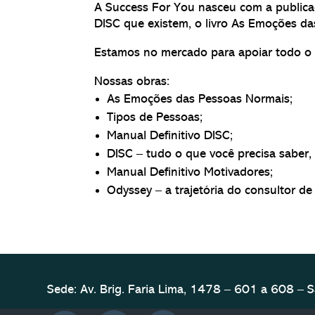
A Success For You nasceu com a publica
DISC que existem, o livro As Emoções d
Estamos no mercado para apoiar todo o m
Nossas obras:
As Emoções das Pessoas Normais;
Tipos de Pessoas;
Manual Definitivo DISC;
DISC – tudo o que você precisa saber
Manual Definitivo Motivadores;
Odyssey – a trajetória do consultor de
Sede: Av. Brig. Faria Lima, 1478 – 601 a 608 