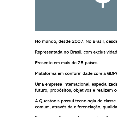
No mundo, desde 2007. No Brasil, desd
Representada no Brasil, com exclusividad
Presente em mais de 25 países.
Plataforma em conformidade com a GDP
Uma empresa internacional, especializad
futuro, propósitos, objetivos e realizem 
A Questools possui tecnologia de classe
comum, através da diferenciação, qualid