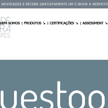
NOVIDADES E RECEBA GRATUITAMENTE UM E-BOOK A RESPEITO
UEM SOMOS |
PRODUTOS ↘ |
CERTIFICAÇÕES ↘ |
ASSESSMENT ↘